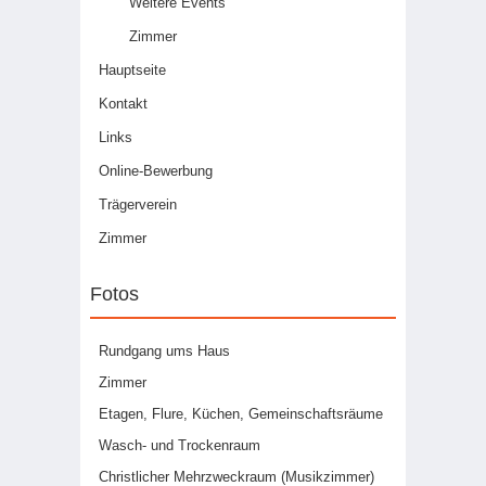
Weitere Events
Zimmer
Hauptseite
Kontakt
Links
Online-Bewerbung
Trägerverein
Zimmer
Fotos
Rundgang ums Haus
Zimmer
Etagen, Flure, Küchen, Gemeinschaftsräume
Wasch- und Trockenraum
Christlicher Mehrzweckraum (Musikzimmer)