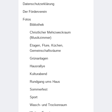
Datenschutzerklärung
Der Förderverein
Fotos
Bibliothek
Christlicher Mehrzweckraum
(Musikzimmer)
Etagen, Flure, Küchen,
Gemeinschaftsräume
Grünanlagen
Hausrallye
Kulturabend
Rundgang ums Haus
Sommerfest
Sport
Wasch- und Trockenraum