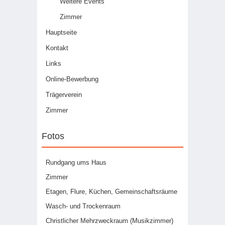
Weitere Events
Zimmer
Hauptseite
Kontakt
Links
Online-Bewerbung
Trägerverein
Zimmer
Fotos
Rundgang ums Haus
Zimmer
Etagen, Flure, Küchen, Gemeinschaftsräume
Wasch- und Trockenraum
Christlicher Mehrzweckraum (Musikzimmer)