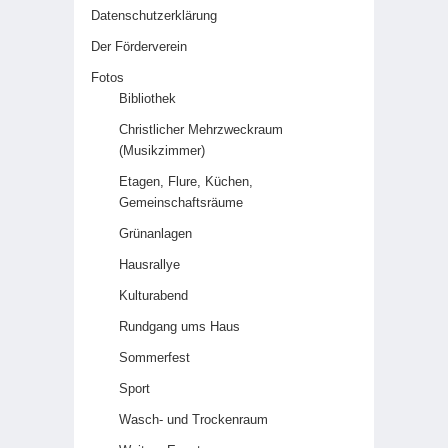
Datenschutzerklärung
Der Förderverein
Fotos
Bibliothek
Christlicher Mehrzweckraum
(Musikzimmer)
Etagen, Flure, Küchen,
Gemeinschaftsräume
Grünanlagen
Hausrallye
Kulturabend
Rundgang ums Haus
Sommerfest
Sport
Wasch- und Trockenraum