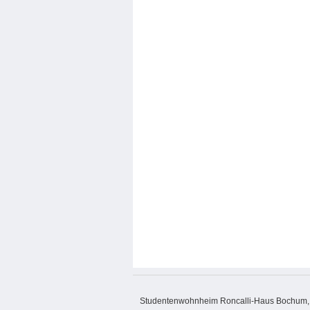
Studentenwohnheim Roncalli-Haus Bochum, L