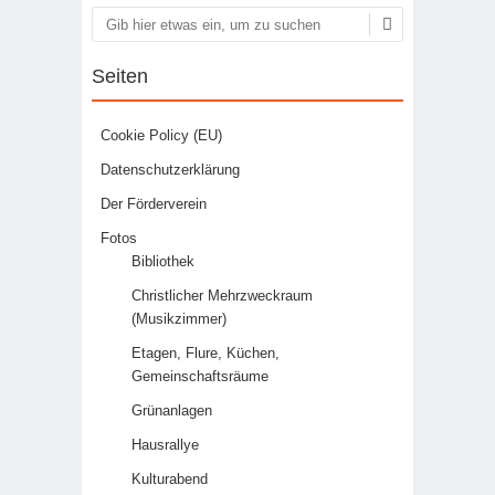
Suchen
Seiten
Cookie Policy (EU)
Datenschutzerklärung
Der Förderverein
Fotos
Bibliothek
Christlicher Mehrzweckraum
(Musikzimmer)
Etagen, Flure, Küchen,
Gemeinschaftsräume
Grünanlagen
Hausrallye
Kulturabend