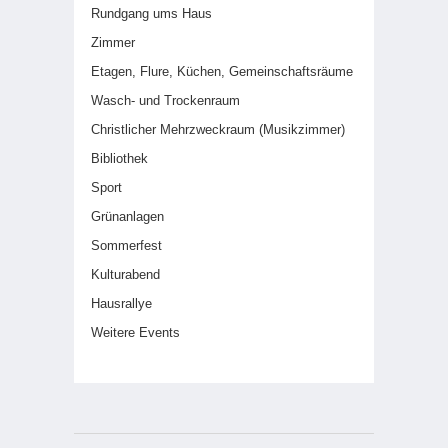
Rundgang ums Haus
Zimmer
Etagen, Flure, Küchen, Gemeinschaftsräume
Wasch- und Trockenraum
Christlicher Mehrzweckraum (Musikzimmer)
Bibliothek
Sport
Grünanlagen
Sommerfest
Kulturabend
Hausrallye
Weitere Events