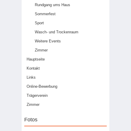
Rundgang ums Haus
Sommerfest
Sport
Wasch- und Trockenraum
Weitere Events
Zimmer
Hauptseite
Kontakt
Links
Online-Bewerbung
Trägerverein
Zimmer
Fotos