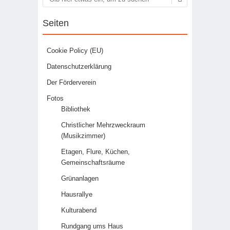
Suchen
Seiten
Cookie Policy (EU)
Datenschutzerklärung
Der Förderverein
Fotos
Bibliothek
Christlicher Mehrzweckraum
(Musikzimmer)
Etagen, Flure, Küchen,
Gemeinschaftsräume
Grünanlagen
Hausrallye
Kulturabend
Rundgang ums Haus