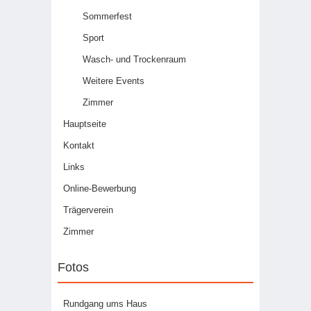
Sommerfest
Sport
Wasch- und Trockenraum
Weitere Events
Zimmer
Hauptseite
Kontakt
Links
Online-Bewerbung
Trägerverein
Zimmer
Fotos
Rundgang ums Haus