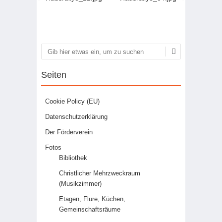
Artikel-Navigation
Suchen
Seiten
Cookie Policy (EU)
Datenschutzerklärung
Der Förderverein
Fotos
Bibliothek
Christlicher Mehrzweckraum
(Musikzimmer)
Etagen, Flure, Küchen,
Gemeinschaftsräume