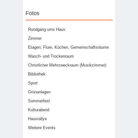
Fotos
Rundgang ums Haus
Zimmer
Etagen, Flure, Küchen, Gemeinschaftsräume
Wasch- und Trockenraum
Christlicher Mehrzweckraum (Musikzimmer)
Bibliothek
Sport
Grünanlagen
Sommerfest
Kulturabend
Hausrallye
Weitere Events