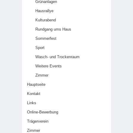
Grünanlagen
Hausrallye
Kulturabend
Rundgang ums Haus
Sommerfest
Sport
Wasch- und Trockenraum
Weitere Events
Zimmer
Hauptseite
Kontakt
Links
Online-Bewerbung
Trägerverein
Zimmer