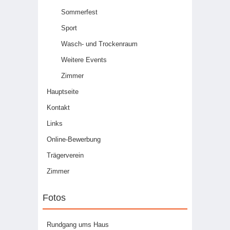
Sommerfest
Sport
Wasch- und Trockenraum
Weitere Events
Zimmer
Hauptseite
Kontakt
Links
Online-Bewerbung
Trägerverein
Zimmer
Fotos
Rundgang ums Haus