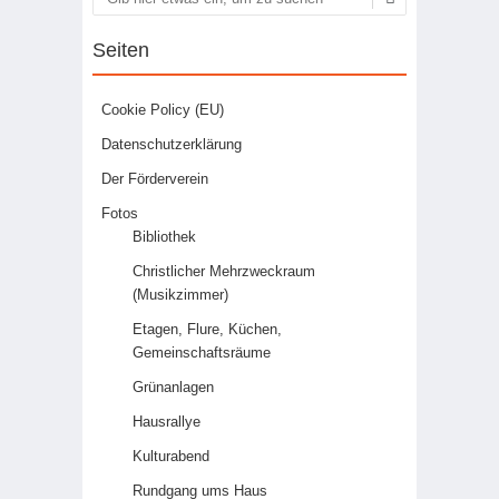
Suchen
Seiten
Cookie Policy (EU)
Datenschutzerklärung
Der Förderverein
Fotos
Bibliothek
Christlicher Mehrzweckraum
(Musikzimmer)
Etagen, Flure, Küchen,
Gemeinschaftsräume
Grünanlagen
Hausrallye
Kulturabend
Rundgang ums Haus