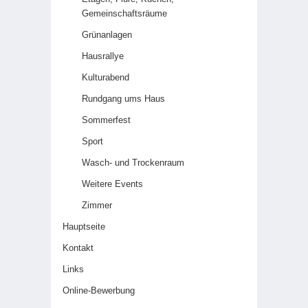
Gemeinschaftsräume
Grünanlagen
Hausrallye
Kulturabend
Rundgang ums Haus
Sommerfest
Sport
Wasch- und Trockenraum
Weitere Events
Zimmer
Hauptseite
Kontakt
Links
Online-Bewerbung