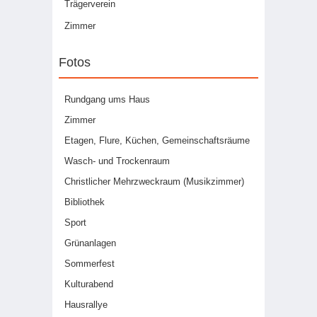
Trägerverein
Zimmer
Fotos
Rundgang ums Haus
Zimmer
Etagen, Flure, Küchen, Gemeinschaftsräume
Wasch- und Trockenraum
Christlicher Mehrzweckraum (Musikzimmer)
Bibliothek
Sport
Grünanlagen
Sommerfest
Kulturabend
Hausrallye