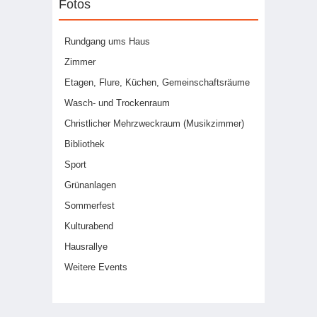
Fotos
Rundgang ums Haus
Zimmer
Etagen, Flure, Küchen, Gemeinschaftsräume
Wasch- und Trockenraum
Christlicher Mehrzweckraum (Musikzimmer)
Bibliothek
Sport
Grünanlagen
Sommerfest
Kulturabend
Hausrallye
Weitere Events