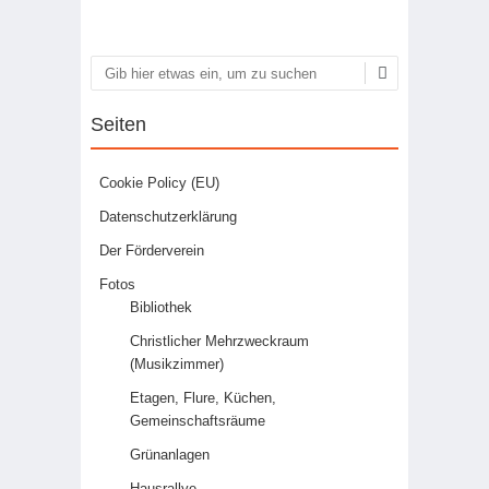
Suchen
Seiten
Cookie Policy (EU)
Datenschutzerklärung
Der Förderverein
Fotos
Bibliothek
Christlicher Mehrzweckraum
(Musikzimmer)
Etagen, Flure, Küchen,
Gemeinschaftsräume
Grünanlagen
Hausrallye