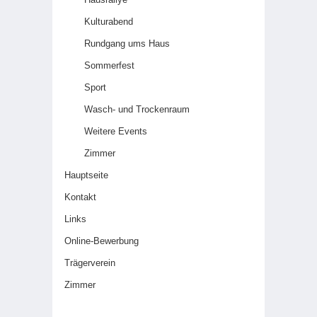
Kulturabend
Rundgang ums Haus
Sommerfest
Sport
Wasch- und Trockenraum
Weitere Events
Zimmer
Hauptseite
Kontakt
Links
Online-Bewerbung
Trägerverein
Zimmer