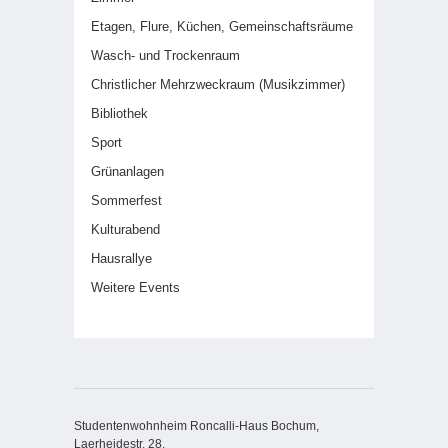
Etagen, Flure, Küchen, Gemeinschaftsräume
Wasch- und Trockenraum
Christlicher Mehrzweckraum (Musikzimmer)
Bibliothek
Sport
Grünanlagen
Sommerfest
Kulturabend
Hausrallye
Weitere Events
Studentenwohnheim Roncalli-Haus Bochum,
Laerheidestr. 28,