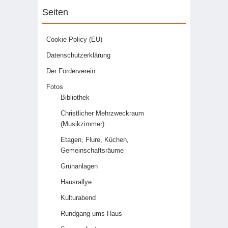
Seiten
Cookie Policy (EU)
Datenschutzerklärung
Der Förderverein
Fotos
Bibliothek
Christlicher Mehrzweckraum
(Musikzimmer)
Etagen, Flure, Küchen,
Gemeinschaftsräume
Grünanlagen
Hausrallye
Kulturabend
Rundgang ums Haus