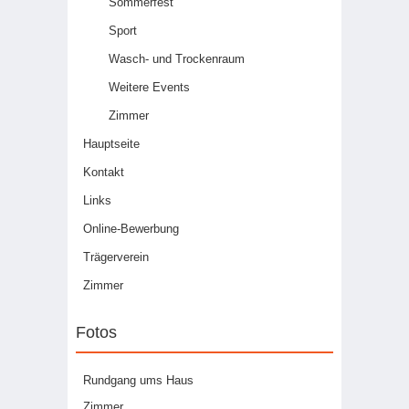
Sommerfest
Sport
Wasch- und Trockenraum
Weitere Events
Zimmer
Hauptseite
Kontakt
Links
Online-Bewerbung
Trägerverein
Zimmer
Fotos
Rundgang ums Haus
Zimmer