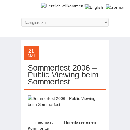
21
MAI
Sommerfest 2006 –
Public Viewing beim
Sommerfest
medmast
Hinterlasse einen
Kommentar