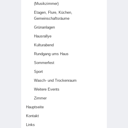
(Musikzimmer)
Etagen, Flure, Küchen,
Gemeinschaftsräume
Grünanlagen
Hausrallye
Kulturabend
Rundgang ums Haus
Sommerfest
Sport
Wasch- und Trockenraum
Weitere Events
Zimmer
Hauptseite
Kontakt
Links