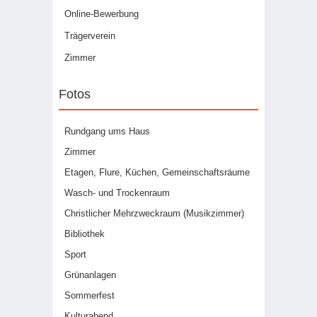
Online-Bewerbung
Trägerverein
Zimmer
Fotos
Rundgang ums Haus
Zimmer
Etagen, Flure, Küchen, Gemeinschaftsräume
Wasch- und Trockenraum
Christlicher Mehrzweckraum (Musikzimmer)
Bibliothek
Sport
Grünanlagen
Sommerfest
Kulturabend