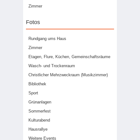
Zimmer
Fotos
Rundgang ums Haus
Zimmer
Etagen, Flure, Küchen, Gemeinschaftsräume
Wasch- und Trockenraum
Christlicher Mehrzweckraum (Musikzimmer)
Bibliothek
Sport
Grünanlagen
Sommerfest
Kulturabend
Hausrallye
Weitere Events