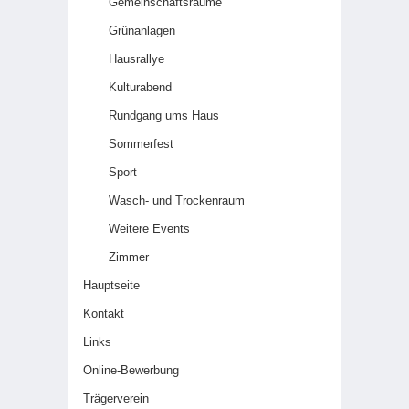
Gemeinschaftsräume
Grünanlagen
Hausrallye
Kulturabend
Rundgang ums Haus
Sommerfest
Sport
Wasch- und Trockenraum
Weitere Events
Zimmer
Hauptseite
Kontakt
Links
Online-Bewerbung
Trägerverein