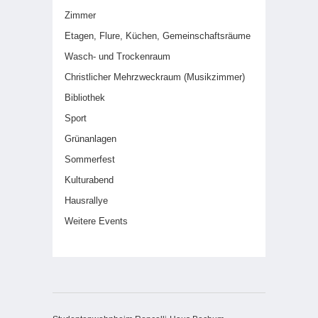
Zimmer
Etagen, Flure, Küchen, Gemeinschaftsräume
Wasch- und Trockenraum
Christlicher Mehrzweckraum (Musikzimmer)
Bibliothek
Sport
Grünanlagen
Sommerfest
Kulturabend
Hausrallye
Weitere Events