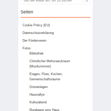
Suchen
Seiten
Cookie Policy (EU)
Datenschutzerklärung
Der Förderverein
Fotos
Bibliothek
Christlicher Mehrzweckraum
(Musikzimmer)
Etagen, Flure, Küchen,
Gemeinschaftsräume
Grünanlagen
Hausrallye
Kulturabend
Rundgang ums Haus