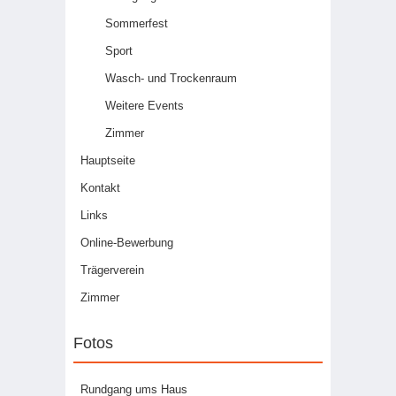
Sommerfest
Sport
Wasch- und Trockenraum
Weitere Events
Zimmer
Hauptseite
Kontakt
Links
Online-Bewerbung
Trägerverein
Zimmer
Fotos
Rundgang ums Haus