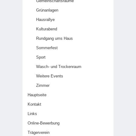
Gemeinschaftsräume
Grünanlagen
Hausrallye
Kulturabend
Rundgang ums Haus
Sommerfest
Sport
Wasch- und Trockenraum
Weitere Events
Zimmer
Hauptseite
Kontakt
Links
Online-Bewerbung
Trägerverein