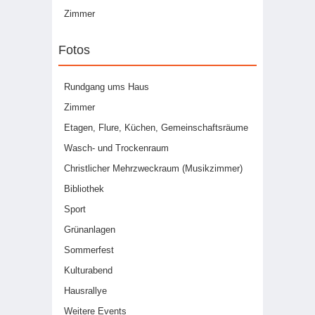
Zimmer
Fotos
Rundgang ums Haus
Zimmer
Etagen, Flure, Küchen, Gemeinschaftsräume
Wasch- und Trockenraum
Christlicher Mehrzweckraum (Musikzimmer)
Bibliothek
Sport
Grünanlagen
Sommerfest
Kulturabend
Hausrallye
Weitere Events