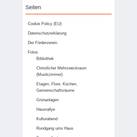
Seiten
Cookie Policy (EU)
Datenschutzerklärung
Der Förderverein
Fotos
Bibliothek
Christlicher Mehrzweckraum
(Musikzimmer)
Etagen, Flure, Küchen,
Gemeinschaftsräume
Grünanlagen
Hausrallye
Kulturabend
Rundgang ums Haus