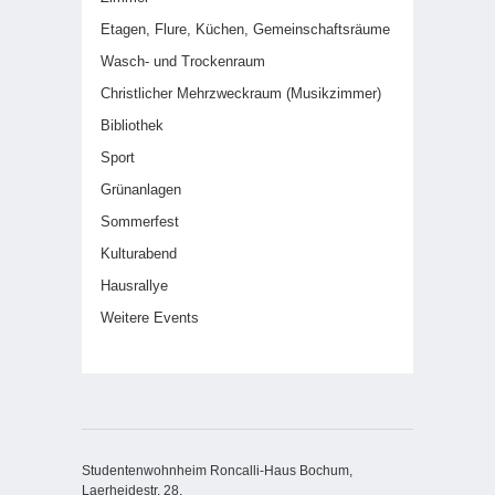
Etagen, Flure, Küchen, Gemeinschaftsräume
Wasch- und Trockenraum
Christlicher Mehrzweckraum (Musikzimmer)
Bibliothek
Sport
Grünanlagen
Sommerfest
Kulturabend
Hausrallye
Weitere Events
Studentenwohnheim Roncalli-Haus Bochum,
Laerheidestr. 28,