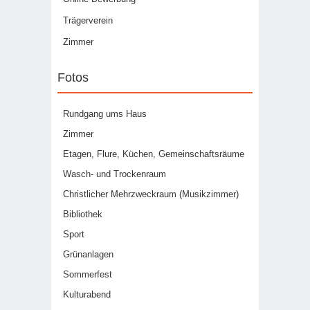
Trägerverein
Zimmer
Fotos
Rundgang ums Haus
Zimmer
Etagen, Flure, Küchen, Gemeinschaftsräume
Wasch- und Trockenraum
Christlicher Mehrzweckraum (Musikzimmer)
Bibliothek
Sport
Grünanlagen
Sommerfest
Kulturabend