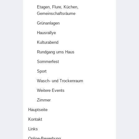
Etagen, Flure, Küchen,
Gemeinschaftsräume
Grünanlagen
Hausrallye
Kulturabend
Rundgang ums Haus
Sommerfest
Sport
Wasch- und Trockenraum
Weitere Events
Zimmer
Hauptseite
Kontakt
Links
Online-Bewerbung