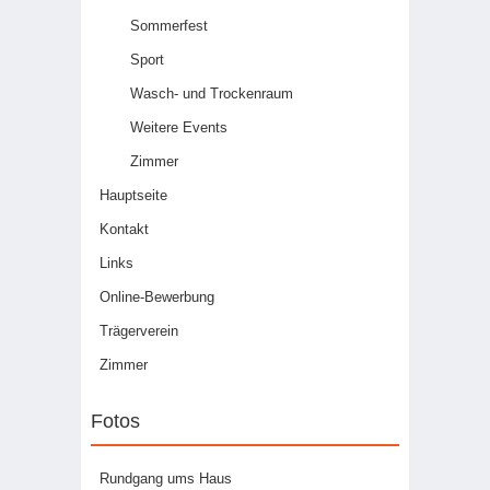
Sommerfest
Sport
Wasch- und Trockenraum
Weitere Events
Zimmer
Hauptseite
Kontakt
Links
Online-Bewerbung
Trägerverein
Zimmer
Fotos
Rundgang ums Haus