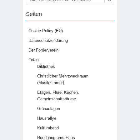
Suchen
Seiten
Cookie Policy (EU)
Datenschutzerklärung
Der Förderverein
Fotos
Bibliothek
Christlicher Mehrzweckraum
(Musikzimmer)
Etagen, Flure, Küchen,
Gemeinschaftsräume
Grünanlagen
Hausrallye
Kulturabend
Rundgang ums Haus