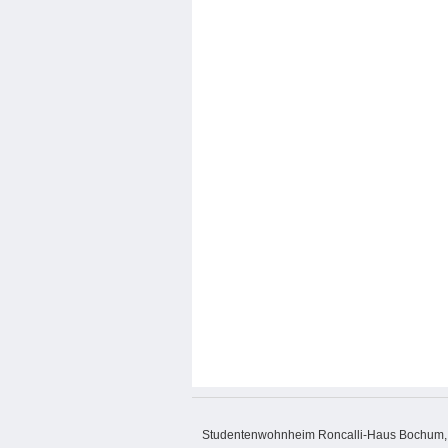
Studentenwohnheim Roncalli-Haus Bochum, L